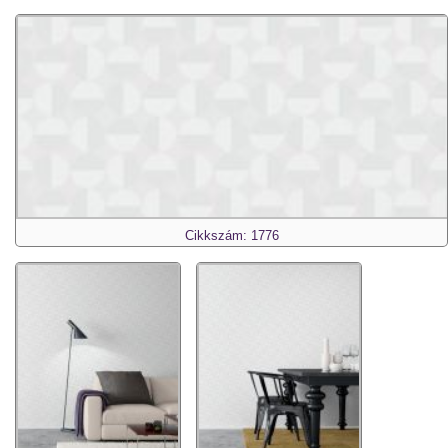
Cikkszám: 1776