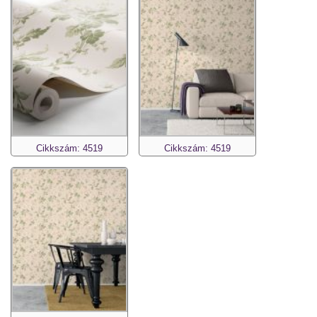
Cikkszám: 4519
Cikkszám: 4519