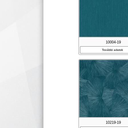
10004-19
További adatok
10219-19