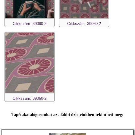
Cikkszám: 39060-2
Cikkszám: 39060-2
Cikkszám: 39060-2
Tapétakatalógusunkat az alábbi üzleteinkben tekintheti meg: