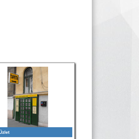
Üzlet