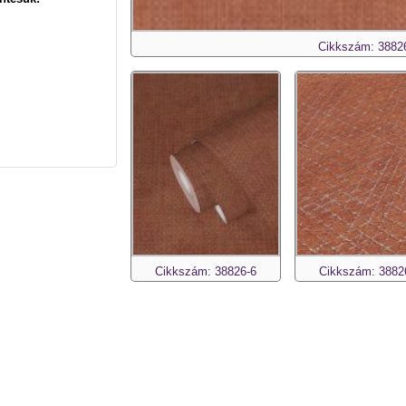
Cikkszám: 3882
Cikkszám: 38826-6
Cikkszám: 3882