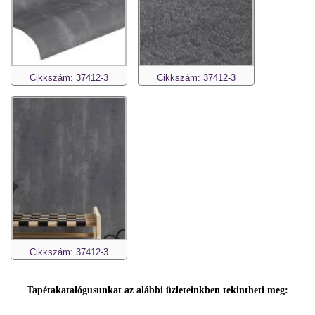
Cikkszám: 37412-3
Cikkszám: 37412-3
Cikkszám: 37412-3
Tapétakatalógusunkat az alábbi üzleteinkben tekintheti meg: