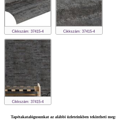
Cikkszám: 37415-4
Cikkszám: 37415-4
Cikkszám: 37415-4
Tapétakatalógusunkat az alábbi üzleteinkben tekintheti meg: