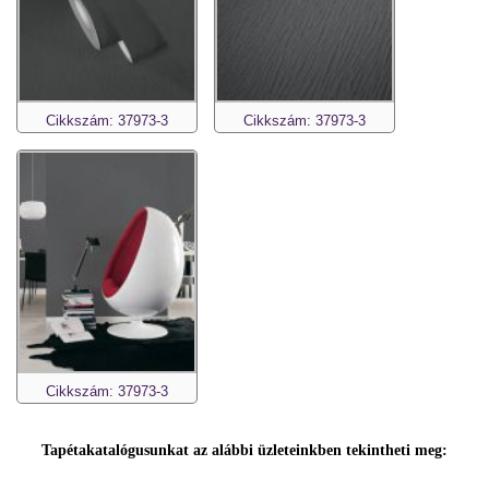
Cikkszám: 37973-3
Cikkszám: 37973-3
Cikkszám: 37973-3
Tapétakatalógusunkat az alábbi üzleteinkben tekintheti meg: