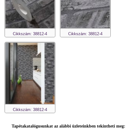
Cikkszám: 38812-4
Cikkszám: 38812-4
Cikkszám: 38812-4
Tapétakatalógusunkat az alábbi üzleteinkben tekintheti meg: