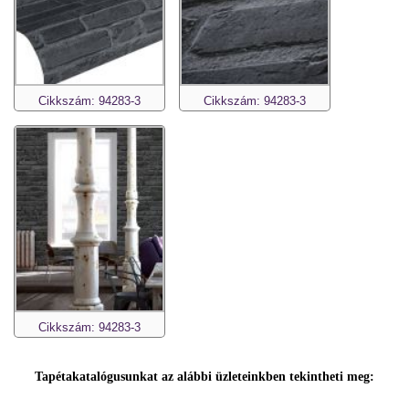
Cikkszám: 94283-3
Cikkszám: 94283-3
Cikkszám: 94283-3
Tapétakatalógusunkat az alábbi üzleteinkben tekintheti meg: