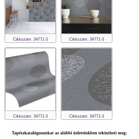
Cikkszám: 34771-3
Cikkszám: 34771-3
Cikkszám: 34771-3
Cikkszám: 34771-3
Tapétakatalógusunkat az alábbi üzleteinkben tekintheti meg: