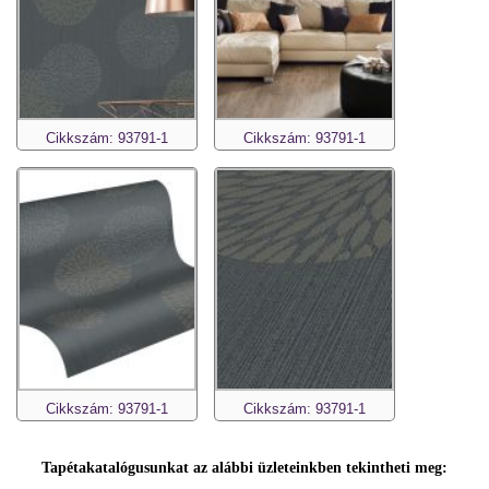
Cikkszám: 93791-1
Cikkszám: 93791-1
Cikkszám: 93791-1
Cikkszám: 93791-1
Tapétakatalógusunkat az alábbi üzleteinkben tekintheti meg: