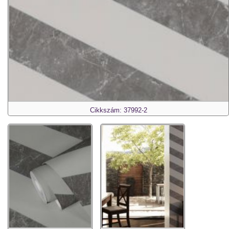
Cikkszám: 37992-2