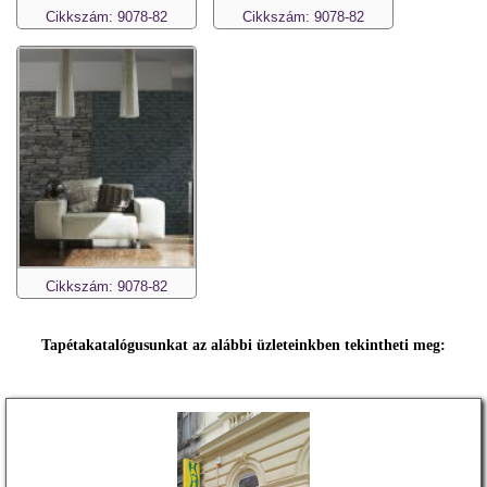
Cikkszám: 9078-82
Cikkszám: 9078-82
Cikkszám: 9078-82
Tapétakatalógusunkat az alábbi üzleteinkben tekintheti meg: