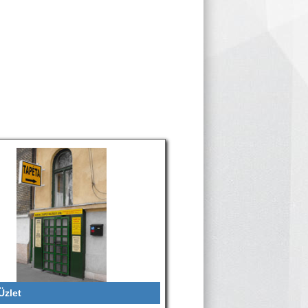
Üzlet