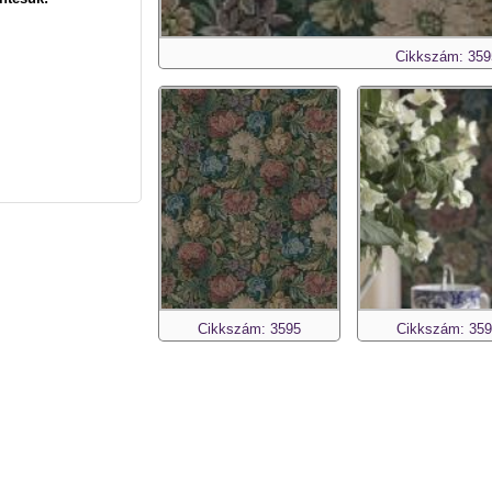
Cikkszám: 359
Cikkszám: 3595
Cikkszám: 35