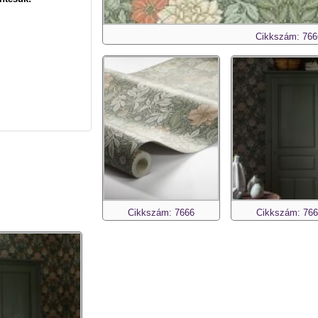
Cikkszám: 766
Cikkszám: 7666
Cikkszám: 76