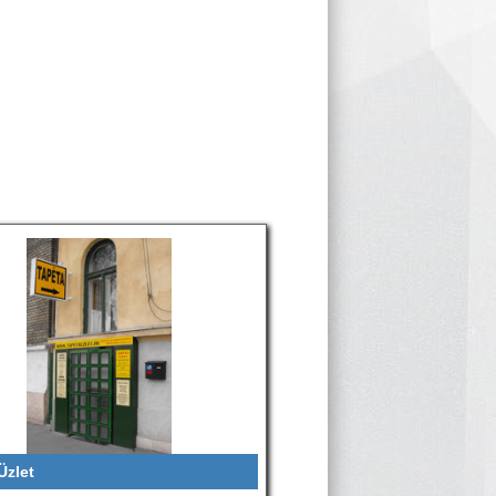
Üzlet