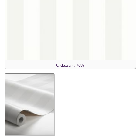
Cikkszám: 7687