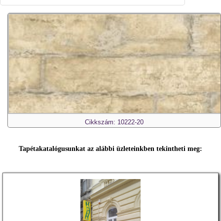
Cikkszám: 10222-20
Tapétakatalógusunkat az alábbi üzleteinkben tekintheti meg: