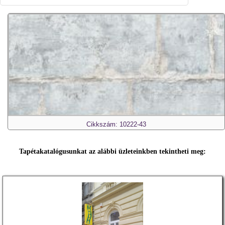
Cikkszám: 10222-43
Tapétakatalógusunkat az alábbi üzleteinkben tekintheti meg: