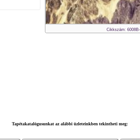
Cikkszám: 6008B
Tapétakatalógusunkat az alábbi üzleteinkben tekintheti meg: