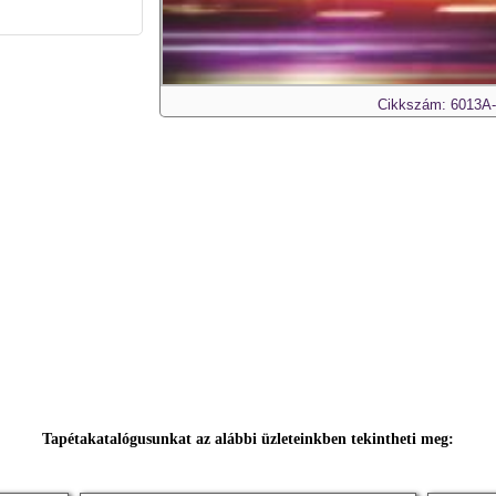
Cikkszám: 6013A
Tapétakatalógusunkat az alábbi üzleteinkben tekintheti meg: