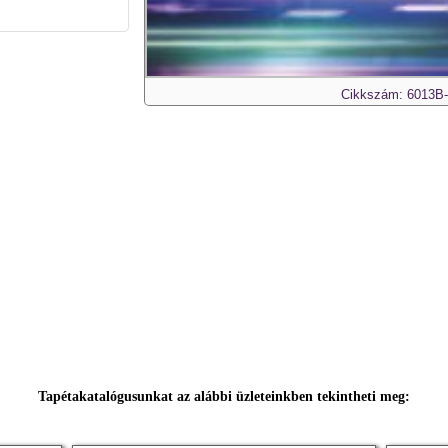
Cikkszám: 6013B
Tapétakatalógusunkat az alábbi üzleteinkben tekintheti meg: