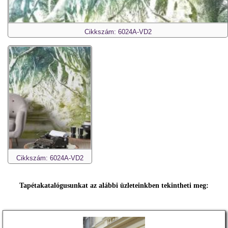
Cikkszám: 6024A-VD2
Cikkszám: 6024A-VD2
Tapétakatalógusunkat az alábbi üzleteinkben tekintheti meg: