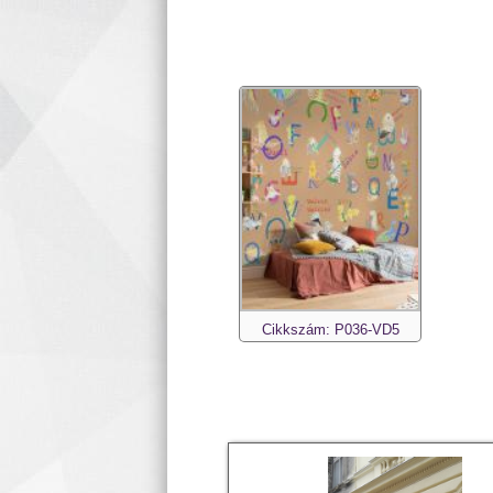
Cikkszám: P036-VD5