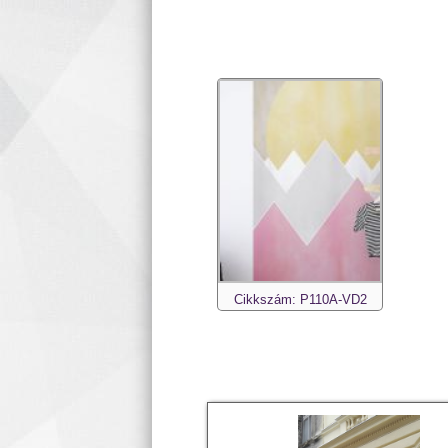
Cikkszám: P110A-VD2