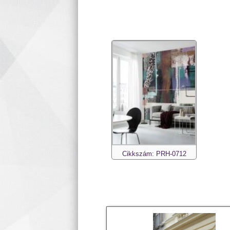
Cikkszám: PRH-0712