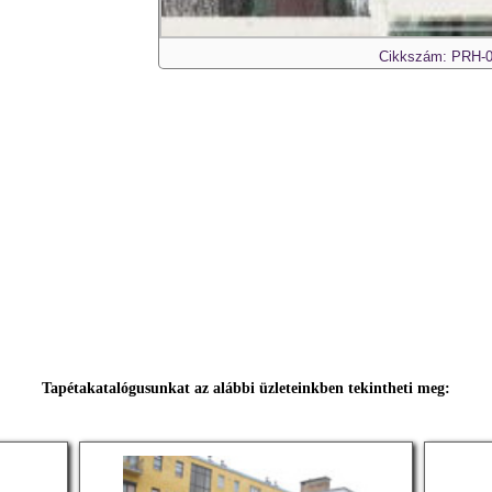
Cikkszám: PRH-
Tapétakatalógusunkat az alábbi üzleteinkben tekintheti meg: