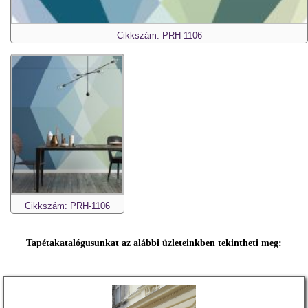
Cikkszám: PRH-1106
Cikkszám: PRH-1106
Tapétakatalógusunkat az alábbi üzleteinkben tekintheti meg: