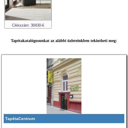
Cikkszám: 30430-6
Tapétakatalógusunkat az alábbi üzleteinkben tekintheti meg:
TapétaCentrum