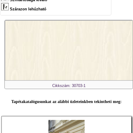
Szárazon lehúzható
Cikkszám: 30703-1
Tapétakatalógusunkat az alábbi üzleteinkben tekintheti meg: