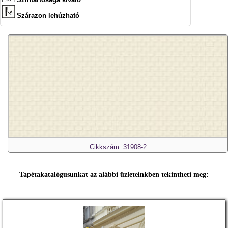
Szárazon lehúzható
Cikkszám: 31908-2
Tapétakatalógusunkat az alábbi üzleteinkben tekintheti meg: