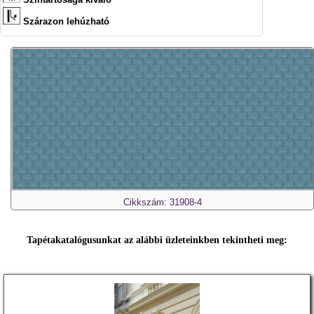
Szárazon lehúzható
Cikkszám: 31908-4
Tapétakatalógusunkat az alábbi üzleteinkben tekintheti meg: