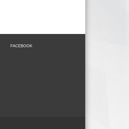
FACEBOOK