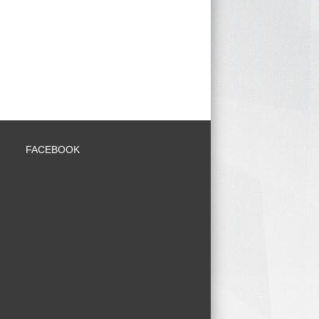
FACEBOOK