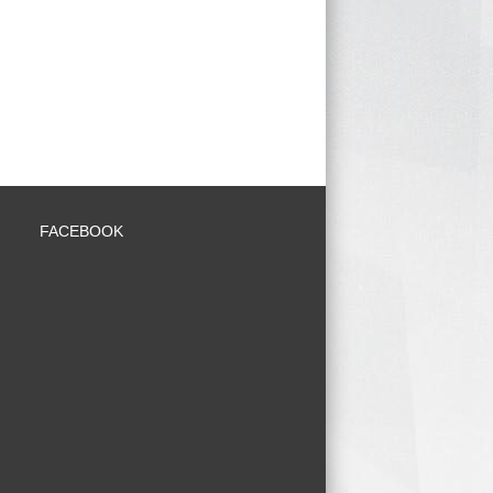
FACEBOOK