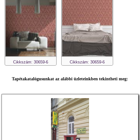
Cikkszám: 30659-6
Cikkszám: 30659-6
Tapétakatalógusunkat az alábbi üzleteinkben tekintheti meg: