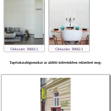
Cikkszám: 30662-1
Cikkszám: 30662-1
Tapétakatalógusunkat az alábbi üzleteinkben tekintheti meg: