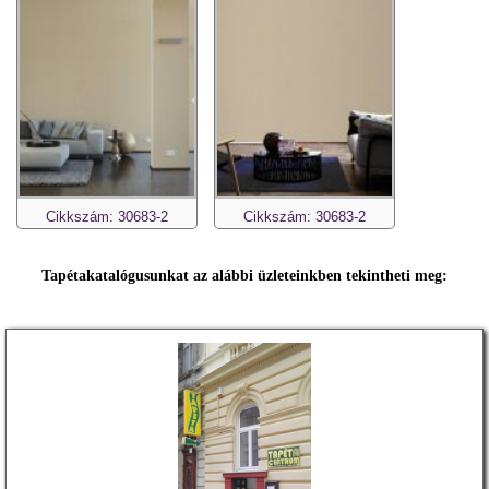
Cikkszám: 30683-2
Cikkszám: 30683-2
Tapétakatalógusunkat az alábbi üzleteinkben tekintheti meg: