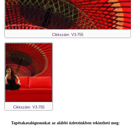
Cikkszám: V3-755
Cikkszám: V3-755
Tapétakatalógusunkat az alábbi üzleteinkben tekintheti meg: