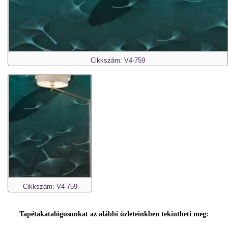
Cikkszám: V4-759
Cikkszám: V4-759
Tapétakatalógusunkat az alábbi üzleteinkben tekintheti meg: