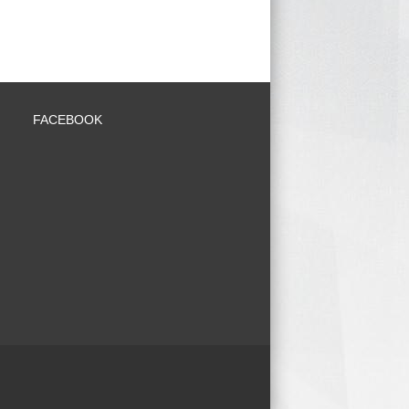
FACEBOOK