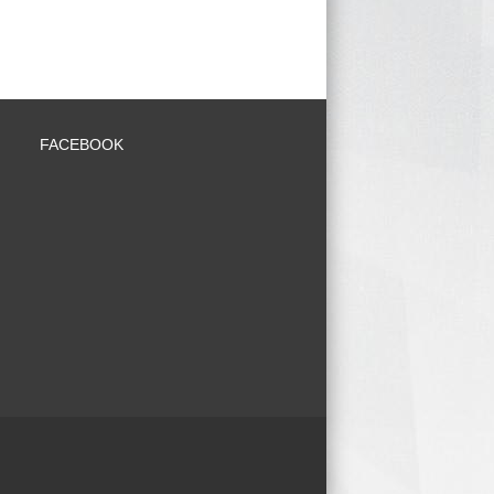
FACEBOOK