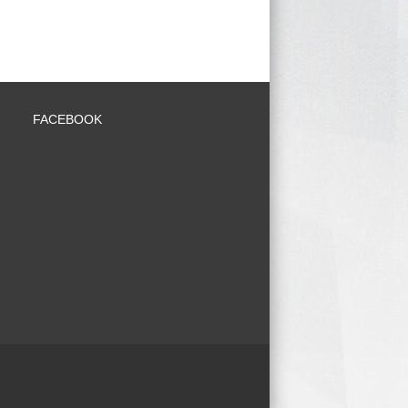
FACEBOOK