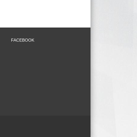
FACEBOOK