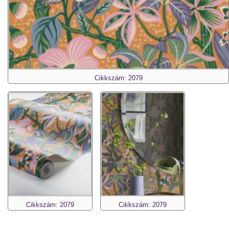
Cikkszám: 2079
Cikkszám: 2079
Cikkszám: 2079