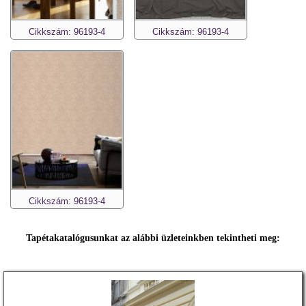
Cikkszám: 96193-4
Cikkszám: 96193-4
Cikkszám: 96193-4
Tapétakatalógusunkat az alábbi üzleteinkben tekintheti meg: