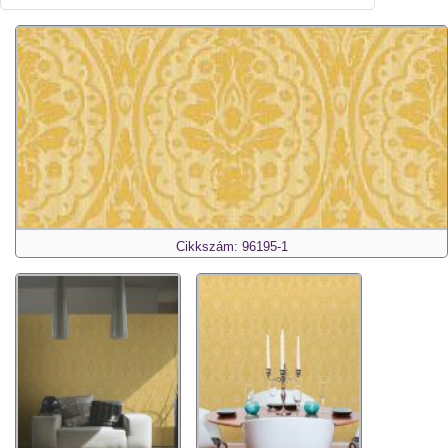
Cikkszám: 96195-1