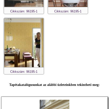
Cikkszám: 96195-1
Cikkszám: 96195-1
Cikkszám: 96195-1
Tapétakatalógusunkat az alábbi üzleteinkben tekintheti meg: