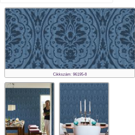
Cikkszám: 96195-8