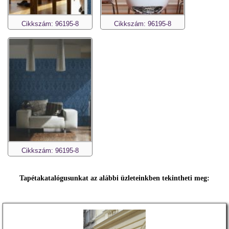
Cikkszám: 96195-8
Cikkszám: 96195-8
Cikkszám: 96195-8
Tapétakatalógusunkat az alábbi üzleteinkben tekintheti meg: