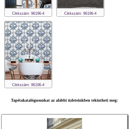
Cikkszám: 96196-4
Cikkszám: 96196-4
Cikkszám: 96196-4
Tapétakatalógusunkat az alábbi üzleteinkben tekintheti meg: