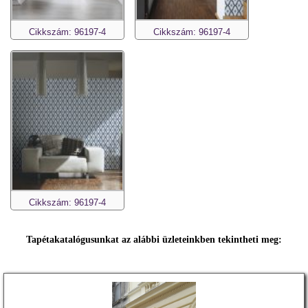
Cikkszám: 96197-4
Cikkszám: 96197-4
Cikkszám: 96197-4
Tapétakatalógusunkat az alábbi üzleteinkben tekintheti meg: