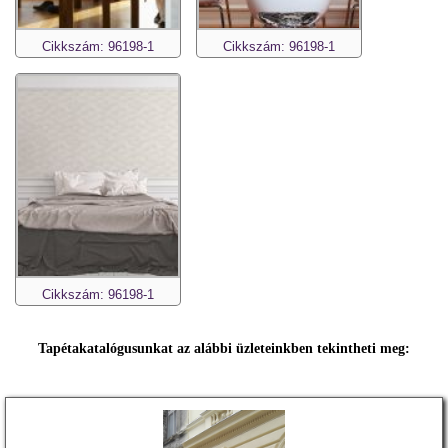
Cikkszám: 96198-1
Cikkszám: 96198-1
Cikkszám: 96198-1
Tapétakatalógusunkat az alábbi üzleteinkben tekintheti meg: