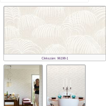
Cikkszám: 96198-1